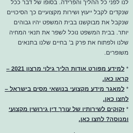
לנו לפני כל ההליך והפרידה. בסופו של דבר ככל
שנקדים לקבל ייעוץ ושירות מקצועיים כך הסיכויים
שנקבל את מבוקשנו בבית המשפט יהיו גבוהים
יותר. בבית המשפט נוכל לשפר את תנאי המחיה
שלנו ולפתוח את פרק ב’ בחיים שלנו בתנאים
משופרים.
*
למידע מפורט אודות הליך גילוי מרצון 2021 –
קראו כאן.
*
למאגר מידע מקצועי בנושאי מסים בישראל –
לחצו כאן.
*
זקוקים לשירותיו של עורך דין גירושין מקצועי
ומנוסה? לחצו כאן.