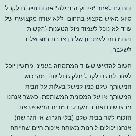
ונוח גם לאחר “פירוק החבילה” אנחנו חייבים לקבל
סיוע מאיש מקצוע בתחום. ללא עזרה מקצועית של
עו”ד לא נוכל לעמוד מול הטענות (הקשות
והחמורות לעיתים) של בן או בת הזוג שלנו
לשעבר.
חשוב להדגיש שעו”ד המתמחה בענייני גירושין יוכל
לעזור לנו גם לקבל חלק גדול יותר מהרכוש
המשותף שלנו כמו למשל בעלות על הבית
המשותף או על המכונית המשותפת. כאשר אנחנו
מתגרשים ואנחנו מקבלים מבית המשפט את
הזכות לגור בבית שלנו (בלי הגרוש או הגרושה)
אנחנו יכולים ליהנות מאותה איכות חיים שהייתה