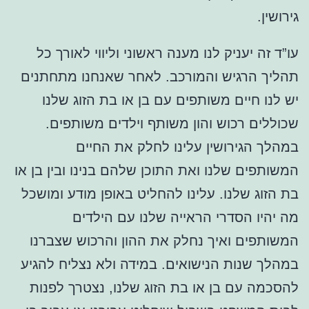
גירושין.
עו”ד זה יעניק לנו מענה ראשוני וליווי לאורך כל
תהליך הרגיש והמורכב. לאחר שאנחנו מתחתנים
יש לנו חיים משותפים עם בן או בת הזוג שלנו
שכוללים רכוש והון משותף וילדים משותפים.
במהלך הגירושין עלינו לחלק את החיים
המשותפים שלנו ואת התוכן שלהם בנינו ובין בן או
בת הזוג שלנו. עלינו להחליט באופן מודע ומושכל
מה יהיו הסדרי הראייה שלנו עם הילדים
המשותפים ואיך נחלק את ההון והרכוש שצברנו
במהלך שנות הנישואים. במידה ולא נצליח להגיע
להסכמה עם בן או בת הזוג שלנו, נצטרך לפנות