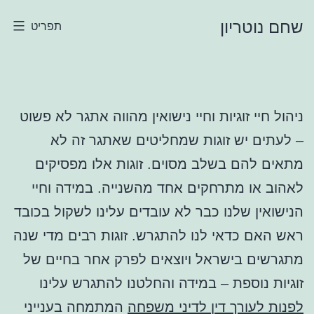
ילוג
שחם נוטריון
תפריט
תוכן
ניהול חיי זוגיות וחיי נישואין מהווה אתגר לא פשוט
– לעתים יש זוגות שמחליטים שאתגר זה לא
מתאים להם בשלב מסוים. זוגות אלו מפסיקים
לאהוב או מתרחקים אחד מהשנייה. במידה וחיי
הנישואין שלנו כבר לא עובדים עלינו לשקול בכובד
ראש האם כדאי לנו להתגרש. זוגות רבים מדי שנה
מתגרשים בישראל ויוצאים לפרק אחר בחיים של
זוגיות נוספת – במידה והחלטנו להתגרש עלינו
לפנות לעורך דין לדיני משפחה
המתמחה בענייני