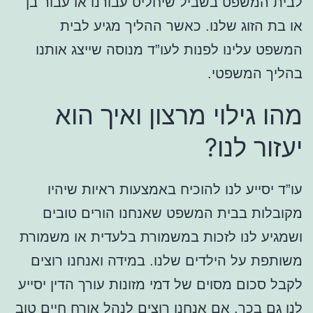
לבית המשפט בשביל שיחליט עבורנו או עבור בן
או בת הזוג שלנו. כאשר ההליך מגיע לבית
המשפט עלינו לפנות לעו”ד מנוסה שייצג אותנו
בהליך המשפטי.
מהו גילוי מרצון ואיך הוא
יעזור לנו?
עו”ד יסייע לנו להוכיח באמצעות ראיות שיהיו
מקובלות בבית המשפט שאנחנו הורים טובים
ושמגיע לנו לזכות במשמורת בלעדית או משמורת
משותפת על הילדים שלנו. במידה ואנחנו רוצים
לקבל סכום מסוים של דמי מזונות עורך הדין יסייע
לנו גם בכך. אם אנחנו רוצים לנהל אורח חיים טוב