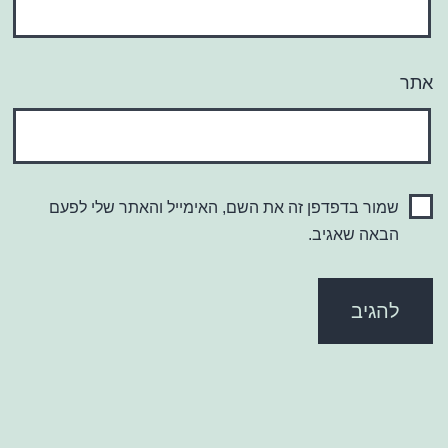
אתר
שמור בדפדפן זה את השם, האימייל והאתר שלי לפעם
הבאה שאגיב.