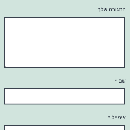
התגובה שלך
שם
*
אימייל
*